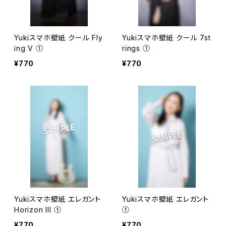
Yukiスマホ壁紙 クール Fly
Yukiスマホ壁紙 クール 7st
ing V ①
rings ①
¥770
¥770
Yukiスマホ壁紙 エレガント
Yukiスマホ壁紙 エレガント
Horizon III ①
①
¥770
¥770