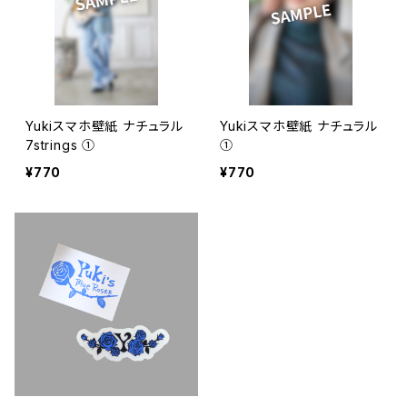
Yukiスマホ壁紙 ナチュラル
Yukiスマホ壁紙 ナチュラル
7strings ①
①
¥770
¥770