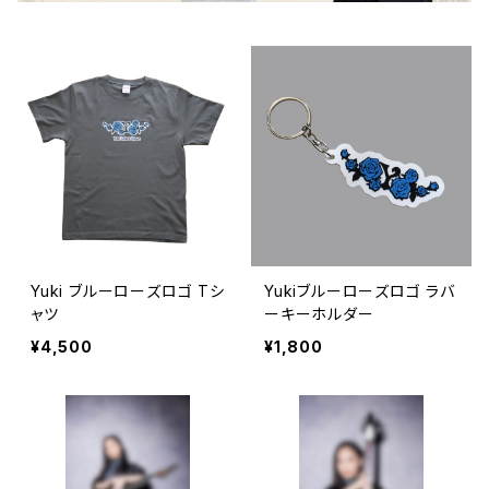
Yuki ブルーローズロゴ Tシ
Yukiブルーローズロゴ ラバ
ャツ
ーキーホルダー
¥4,500
¥1,800