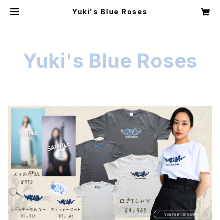
Yuki's Blue Roses
Yuki's Blue Roses